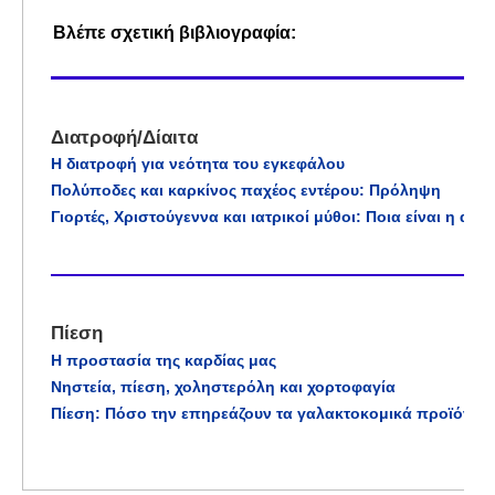
Βλέπε σχετική βιβλιογραφία:
Διατροφή/Δίαιτα
Η διατροφή για νεότητα του εγκεφάλου
Πολύποδες και καρκίνος παχέος εντέρου: Πρόληψη
Γιορτές, Χριστούγεννα και ιατρικοί μύθοι: Ποια είναι η αλήθ
Πίεση
Η προστασία της καρδίας μας
Νηστεία, πίεση, χοληστερόλη και χορτοφαγία
Πίεση: Πόσο την επηρεάζουν τα γαλακτοκομικά προϊόντα;