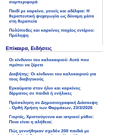
συμπεριφορά
Παιδί με καρκίνο, γονείς και αδέλφια: Η
θεραπευτική ψυχαγωγία ως δύναμη μέσα
στη θεραπεία
Πολύποδες και καρκίνος παχέος εντέρου:
Πρόληψη
Επίκαιρα, Ειδήσεις
Οι κίνδυνοι του καλοκαιριού: Αυτά που
πρέπει να ξέρετε
Διαβήτης: Οι κίνδυνοι του καλοκαιριού για
τους διαβητικούς
Εγκαύματα στον ήλιο και καρκίνος
δέρματος σε παιδιά ή ενήλικες
Πρόσκληση σε Δημοσιογραφική Διάσκεψη
- Ορθή Χρήση των Φαρμάκων, 23/3/2026
Γιορτές, Χριστούγεννα και ιατρικοί μύθοι:
Ποια είναι η αλήθεια;
Πώς γεννήθηκαν σχεδόν 200 παιδιά με