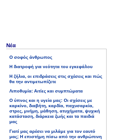
Νέα
Ο σοφός άνθρωπος
Η διατροφή για νεότητα του εγκεφάλου
Η ζήλια, οι επιδράσεις στις σχέσεις και πώς
θα την αντιμετωπίζετε
Λιποθυμία: Αιτίες και συμπτώματα
Ο ύπνος και η υγεία μας: Οι σχέσεις με
καρκίνο, διαβήτη, καρδία, παχυσαρκία,
στρες, μνήμη, μάθηση, ατυχήματα, ψυχική
κατάσταση, διάρκεια ζωής και τα παιδιά
μας
Γιατί μας αρέσει να μιλάμε για τον εαυτό
μας; Η επιστήμη πίσω από την ανθρώπινη