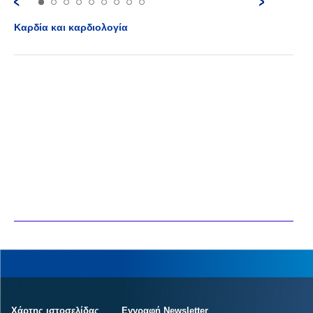
Καρδία και καρδιολογία
Χάρτης ιστοσελίδας
Εγγραφή Newsletter