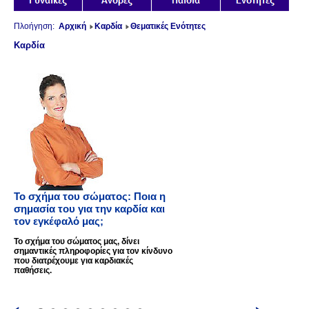
Πλοήγηση:
Αρχική
Καρδία
Θεματικές Ενότητες
Καρδία
Το σχήμα του σώματος: Ποια η
σημασία του για την καρδία και
τον εγκέφαλό μας;
Το σχήμα του σώματος μας, δίνει
σημαντικές πληροφορίες για τον κίνδυνο
που διατρέχουμε για καρδιακές
παθήσεις.