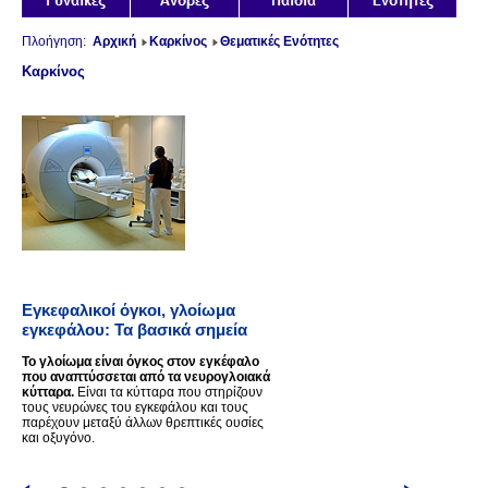
Πλοήγηση:
Αρχική
Καρκίνος
Θεματικές Ενότητες
Καρκίνος
Εγκεφαλικοί όγκοι, γλοίωμα
εγκεφάλου: Τα βασικά σημεία
Το γλοίωμα είναι όγκος στον εγκέφαλο
που αναπτύσσεται από τα νευρογλοιακά
κύτταρα.
Είναι τα κύτταρα που στηρίζουν
τους νευρώνες του εγκεφάλου και τους
παρέχουν μεταξύ άλλων θρεπτικές ουσίες
και οξυγόνο.