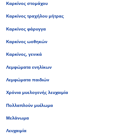
Καρκίνος στομάχου
Καρκίνος τραχήλου μήτρας
Καρκίνος φάρυγγα
Καρκίνος ωοθηκών
Καρκίνος, γενικά
Λεμφώματα ενηλίκων
Λεμφώματα παιδιών
Χρόνια μυελογενής λευχαιμία
Πολλαπλούν μυέλωμα
Μελάνωμα
Λευχαιμία