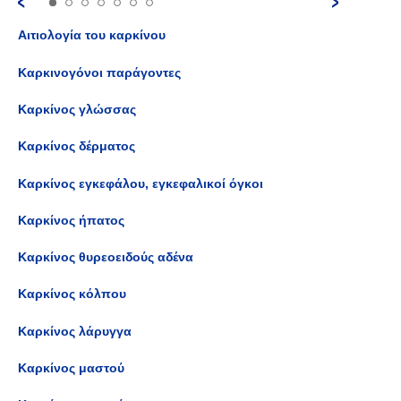
Αιτιολογία του καρκίνου
Καρκινογόνοι παράγοντες
Καρκίνος γλώσσας
Καρκίνος δέρματος
Καρκίνος εγκεφάλου, εγκεφαλικοί όγκοι
Καρκίνος ήπατος
Καρκίνος θυρεοειδούς αδένα
Καρκίνος κόλπου
Καρκίνος λάρυγγα
Καρκίνος μαστού