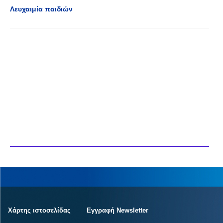
Λευχαιμία παιδιών
Χάρτης ιστοσελίδας
Εγγραφή Newsletter