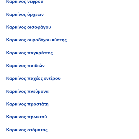
Καρκίνος νεφρού
Καρκίνος όρχεων
Καρκίνος οισοφάγου
Καρκίνος ουροδόχου κύστης
Καρκίνος παγκρέατος
Καρκίνος παιδιών
Καρκίνος παχέος εντέρου
Καρκίνος πνεύμονα
Καρκίνος προστάτη
Καρκίνος πρωκτού
Καρκίνος στόματος