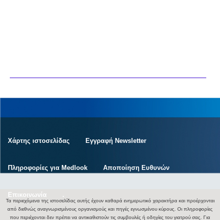
Χάρτης ιστοσελίδας
Εγγραφή Newsletter
Πληροφορίες για Medlook
Αποποίηση Ευθυνών
Επικοινωνία
.
Τα περιεχόμενα της ιστοσελίδας αυτής έχουν καθαρά ενημερωτικό χαρακτήρα και προέρχονται
από διεθνώς αναγνωρισμένους οργανισμούς και πηγές εγνωσμένου κύρους. Οι πληροφορίες
που περιέχονται δεν πρέπει να αντικαθιστούν τις συμβουλές ή οδηγίες του γιατρού σας. Για