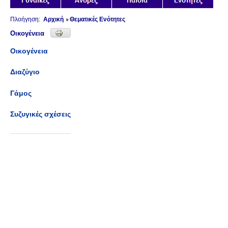
Πλοήγηση:
Αρχική
Θεματικές Ενότητες
Οικογένεια
Οικογένεια
Διαζύγιο
Γάμος
Συζυγικές σχέσεις