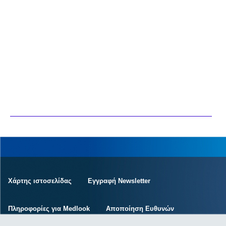
Χάρτης ιστοσελίδας
Εγγραφή Newsletter
Πληροφορίες για Medlook
Αποποίηση Ευθυνών