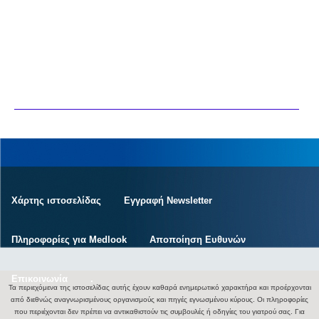
Χάρτης ιστοσελίδας
Εγγραφή Newsletter
Πληροφορίες για Medlook
Αποποίηση Ευθυνών
Επικοινωνία
.
Τα περιεχόμενα της ιστοσελίδας αυτής έχουν καθαρά ενημερωτικό χαρακτήρα και προέρχονται
από διεθνώς αναγνωρισμένους οργανισμούς και πηγές εγνωσμένου κύρους. Οι πληροφορίες
που περιέχονται δεν πρέπει να αντικαθιστούν τις συμβουλές ή οδηγίες του γιατρού σας. Για