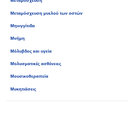
Μεταμόσχευση
Μεταμόσχευση μυελού των οστών
Μηνιγγίτιδα
Μνήμη
Μόλυβδος και υγεία
Μολυσματικές ασθένειες
Μουσικοθεραπεία
Μυκητιάσεις