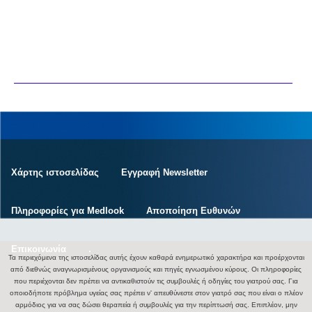
Χάρτης ιστοσελίδας
Εγγραφή Newsletter
Πληροφορίες για Medlook
Αποποίηση Ευθυνών
Επικοινωνία
.
Τα περιεχόμενα της ιστοσελίδας αυτής έχουν καθαρά ενημερωτικό χαρακτήρα και προέρχονται
από διεθνώς αναγνωρισμένους οργανισμούς και πηγές εγνωσμένου κύρους. Οι πληροφορίες
που περιέχονται δεν πρέπει να αντικαθιστούν τις συμβουλές ή οδηγίες του γιατρού σας. Για
οποιοδήποτε πρόβλημα υγείας σας πρέπει ν' απευθύνεστε στον γιατρό σας που είναι ο πλέον
αρμόδιος για να σας δώσει θεραπεία ή συμβουλές για την περίπτωσή σας. Επιπλέον, μην