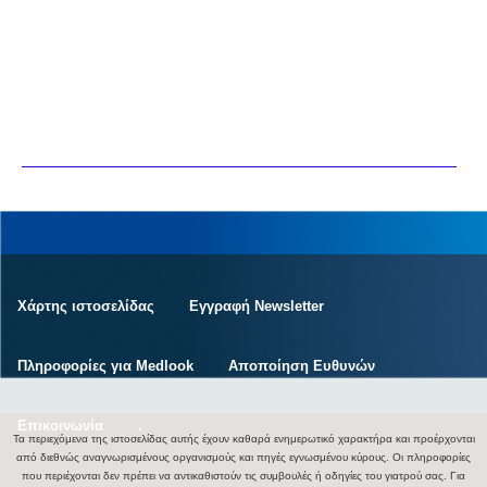
Χάρτης ιστοσελίδας
Εγγραφή Newsletter
Πληροφορίες για Medlook
Αποποίηση Ευθυνών
Επικοινωνία
.
Τα περιεχόμενα της ιστοσελίδας αυτής έχουν καθαρά ενημερωτικό χαρακτήρα και προέρχονται
από διεθνώς αναγνωρισμένους οργανισμούς και πηγές εγνωσμένου κύρους. Οι πληροφορίες
που περιέχονται δεν πρέπει να αντικαθιστούν τις συμβουλές ή οδηγίες του γιατρού σας. Για