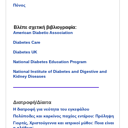
Πόνος
Βλέπε σχετική βιβλιογραφία:
American Diabetic Association
Diabetes Care
Diabetes UK
National Diabetes Education Program
National Institute of Diabetes and Digestive and
Kidney Diseases
Διατροφή/Δίαιτα
Η διατροφή για νεότητα του εγκεφάλου
Πολύποδες και καρκίνος παχέος εντέρου: Πρόληψη
Γιορτές, Χριστούγεννα και ιατρικοί μύθοι: Ποια είναι
η αλήθεια;