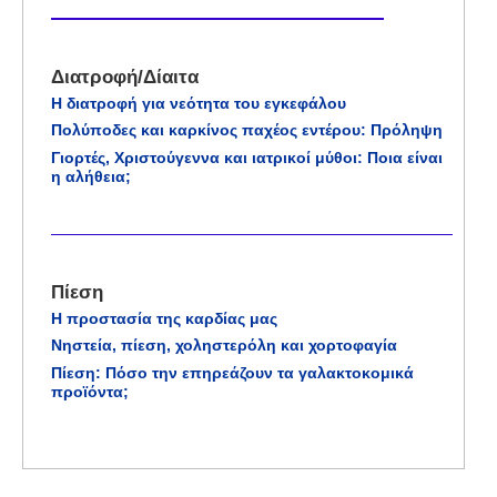
Διατροφή/Δίαιτα
Η διατροφή για νεότητα του εγκεφάλου
Πολύποδες και καρκίνος παχέος εντέρου: Πρόληψη
Γιορτές, Χριστούγεννα και ιατρικοί μύθοι: Ποια είναι
η αλήθεια;
Πίεση
Η προστασία της καρδίας μας
Νηστεία, πίεση, χοληστερόλη και χορτοφαγία
Πίεση: Πόσο την επηρεάζουν τα γαλακτοκομικά
προϊόντα;