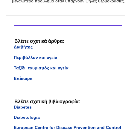
μεγαλύτερο πρόβλημα όταν υπάρχουν ψηλές θερμοκρασίες.
Βλέπε σχετικά άρθρα:
Διαβήτης
Περιβάλλον και υγεία
Ταξίδι, τουρισμός και υγεία
Επίκαιρα
Βλέπε σχετική βιβλιογραφία:
Diabetes
Diabetologia
European Centre for Disease Prevention and Control