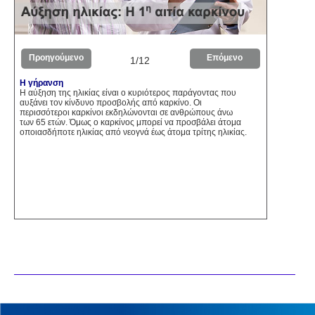
Προηγούμενο
Επόμενο
1/12
Η γήρανση
Η αύξηση της ηλικίας είναι ο κυριότερος παράγοντας που
αυξάνει τον κίνδυνο προσβολής από καρκίνο. Οι
περισσότεροι καρκίνοι εκδηλώνονται σε ανθρώπους άνω
των 65 ετών. Όμως ο καρκίνος μπορεί να προσβάλει άτομα
οποιασδήποτε ηλικίας από νεογνά έως άτομα τρίτης ηλικίας.