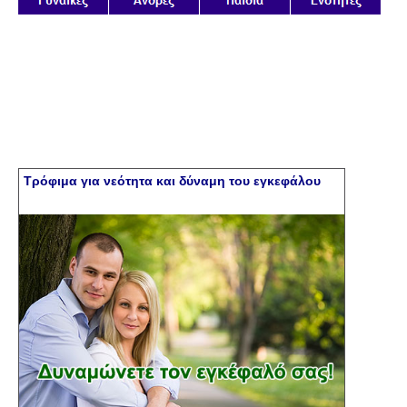
Τρόφιμα για νεότητα και δύναμη του εγκεφάλου