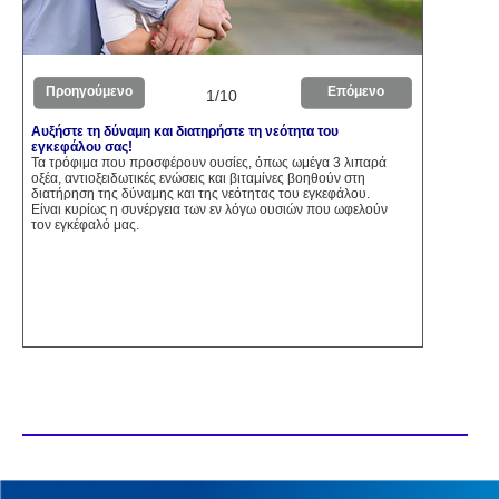
Προηγούμενο
Επόμενο
1/10
Αυξήστε τη δύναμη και διατηρήστε τη νεότητα του
εγκεφάλου σας!
Τα τρόφιμα που προσφέρουν ουσίες, όπως ωμέγα 3 λιπαρά
οξέα, αντιοξειδωτικές ενώσεις και βιταμίνες βοηθούν στη
διατήρηση της δύναμης και της νεότητας του εγκεφάλου.
Είναι κυρίως η συνέργεια των εν λόγω ουσιών που ωφελούν
τον εγκέφαλό μας.