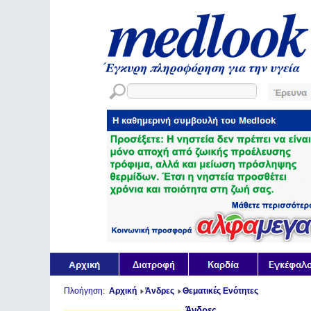
Πλοήγηση:
Αρχική
Άνδρες
Θεματικές Ενότητες
Άνδρες