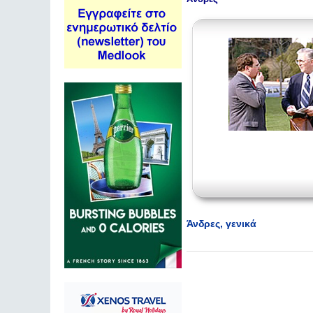
Άνδρες, γενικά