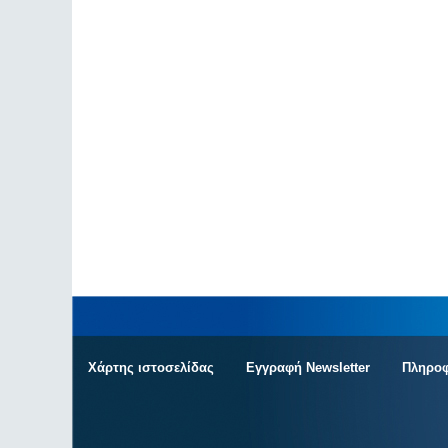
Χάρτης ιστοσελίδας
Εγγραφή Newsletter
Πληροφ