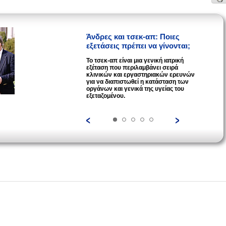
Άνδρες και τσεκ-απ: Ποιες
εξετάσεις πρέπει να γίνονται;
Το τσεκ-απ είναι μια γενική ιατρική
εξέταση που περιλαμβάνει σειρά
κλινικών και εργαστηριακών ερευνών
για να διαπιστωθεί η κατάσταση των
οργάνων και γενικά της υγείας του
εξεταζομένου.