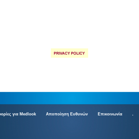
ορίες για Medlook
Αποποίηση Ευθυνών
Επικοινωνία
.