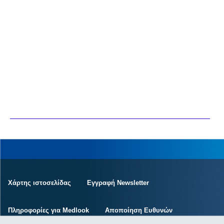
Χάρτης ιστοσελίδας
Εγγραφή Newsletter
Πληροφορίες για Medlook
Αποποίηση Ευθυνών