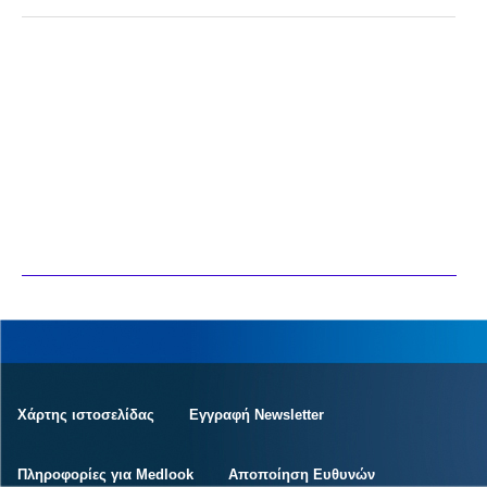
Χάρτης ιστοσελίδας
Εγγραφή Newsletter
Πληροφορίες για Medlook
Αποποίηση Ευθυνών