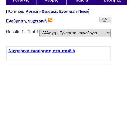
Πλοήγηση:
Αρχική
Θεματικές Ενότητες
Παιδιά
Ενούρηση, νυχτερινή
Results 1 - 1 of 1
Νυχτερινή ενούρηση στα παιδιά