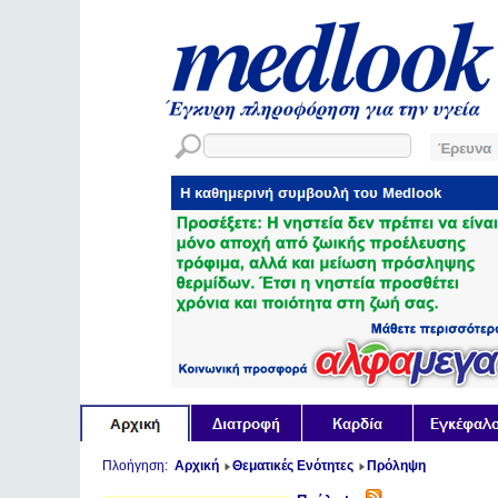
Πλοήγηση:
Αρχική
Θεματικές Ενότητες
Πρόληψη