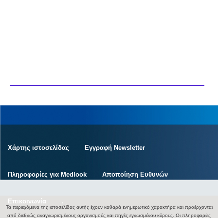
Χάρτης ιστοσελίδας
Εγγραφή Newsletter
Πληροφορίες για Medlook
Αποποίηση Ευθυνών
Επικοινωνία
.
Τα περιεχόμενα της ιστοσελίδας αυτής έχουν καθαρά ενημερωτικό χαρακτήρα και προέρχονται
από διεθνώς αναγνωρισμένους οργανισμούς και πηγές εγνωσμένου κύρους. Οι πληροφορίες