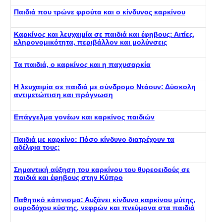
Παιδιά που τρώνε φρούτα και ο κίνδυνος καρκίνου
Καρκίνος και λευχαιμία σε παιδιά και έφηβους: Αιτίες,
κληρονομικότητα, περιβάλλον και μολύνσεις
Τα παιδιά, ο καρκίνος και η παχυσαρκία
Η λευχαιμία σε παιδιά με σύνδρομο Ντάουν: Δύσκολη
αντιμετώπιση και πρόγνωση
Επάγγελμα γονέων και καρκίνος παιδιών
Παιδιά με καρκίνο: Πόσο κίνδυνο διατρέχουν τα
αδέλφια τους;
Σημαντική αύξηση του καρκίνου του θυρεοειδούς σε
παιδιά και έφηβους στην Κύπρο
Παθητικό κάπνισμα: Αυξάνει κίνδυνο καρκίνου μύτης,
ουροδόχου κύστης, νεφρών και πνεύμονα στα παιδιά