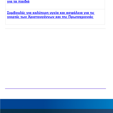
για τα παιδιά
Συμβουλές για καλύτερη υγεία και ασφάλεια για τις
γιορτές των Χριστουγέννων και της Πρωτοχρονιάς