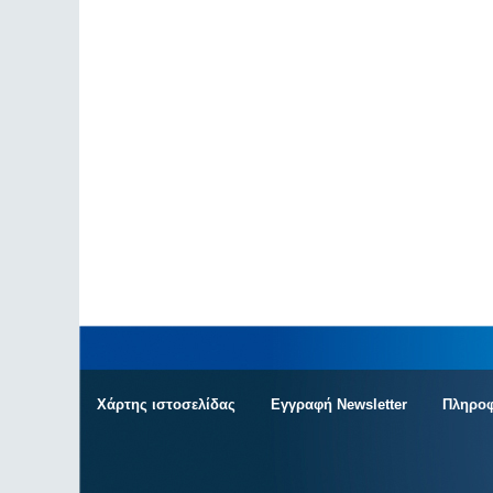
Χάρτης ιστοσελίδας
Εγγραφή Newsletter
Πληροφ