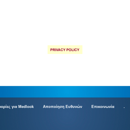
ορίες για Medlook
Αποποίηση Ευθυνών
Επικοινωνία
.