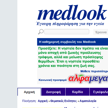
Πλοήγηση:
Αρχική
Θεματικές Ενότητες
Αιματολογία