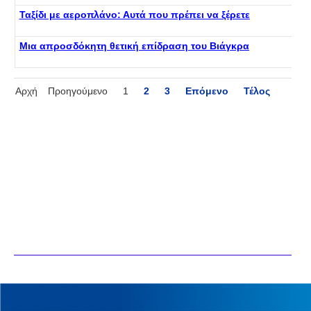
Ταξίδι με αεροπλάνο: Αυτά που πρέπει να ξέρετε
Μια απροσδόκητη θετική επίδραση του Βιάγκρα
Αρχή
Προηγούμενο
1
2
3
Επόμενο
Τέλος