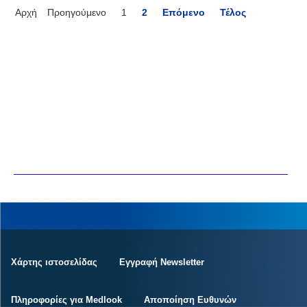
Αρχή
Προηγούμενο
1
2
Επόμενο
Τέλος
Χάρτης ιστοσελίδας
Εγγραφή Newsletter
Πληροφορίες για Medlook
Αποποίηση Ευθυνών